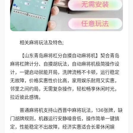
相关麻将玩法及特色;
【山东青岛麻将杠分自摸自动麻将机】契合青岛
麻将杠牌计分、自摸胡玩法，自动麻将机极简操作设
计，一键启动就能开局，洗牌流畅不卡顿，运行稳定
无故障，价格实惠性价比高，家用娱乐耐用又实惠，
邻里之间约局，无需复杂操作，轻松畅享休闲时光，
拉近彼此感情。
普通麻将机支持山西晋中麻将玩法，136张牌，缺
门胡牌规则，机器运行安静噪音低，操作简单一键搞
定，性能稳定不出故障，经济实惠适合长辈休闲娱