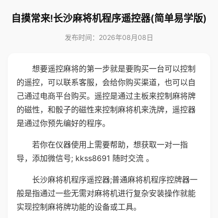
自摸常来!长沙麻将机程序遥控器(简单易学版)
发布时间：2026年08月08日
想要遥控麻将的第一步就是要购买一台可以控制
的遥控，可以联系客服，会给你购买渠道，也可以自
己通过电商平台购买。遥控是通过主板来控制麻将牌
的磁性，和骰子的磁性来控制麻将机来洗牌，遥控器
是通过你预先编好的程序。
若你在仪器使用上需要帮助，想获取一对一指
导，添加微信号; kkss8691 随时交流 。
长沙麻将机程序遥控器;普通麻将机程序控牌器一
般是指通过一些无需对麻将机进行复杂安装操作就能
实现控制麻将牌功能的设备或工具。