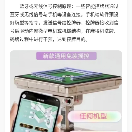
蓝牙或无线信号控制原理：一些智能控牌器通过
蓝牙或无线信号与手机等设备连接。手机端软件预设
好牌型等指令，发送信号给控牌器，控牌器接收到信
号后驱动内部微型电机或机械结构，在麻将机洗牌、
码牌过程中进行干预，达到控牌目的。