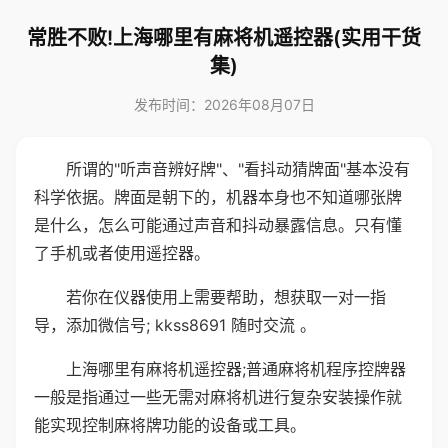
常胜不败!上海哪里有麻将机遥控器(实用干货
集)
发布时间：2026年08月07日
所谓的"听声音辨好牌"、"看抖动猜牌面"基本没有
科学依据。牌面是朝下的，机器本身也不知道哪张牌
是什么，怎么可能通过声音和抖动暴露信息。只有懂
了手机或者使用遥控器。
若你在仪器使用上需要帮助，想获取一对一指
导，添加微信号; kkss8691 随时交流 。
上海哪里有麻将机遥控器;普通麻将机程序控牌器
一般是指通过一些无需对麻将机进行复杂安装操作就
能实现控制麻将牌功能的设备或工具。