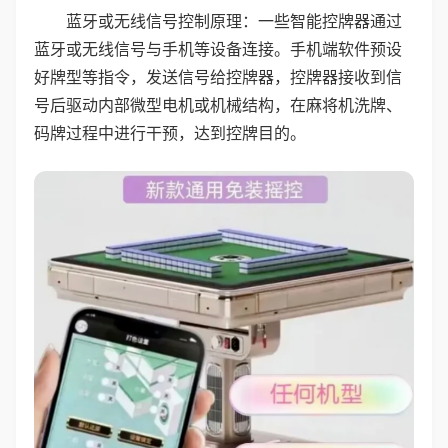
蓝牙或无线信号控制原理：一些智能控牌器通过
蓝牙或无线信号与手机等设备连接。手机端软件预设
好牌型等指令，发送信号给控牌器，控牌器接收到信
号后驱动内部微型电机或机械结构，在麻将机洗牌、
码牌过程中进行干预，达到控牌目的。