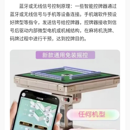
蓝牙或无线信号控制原理：一些智能控牌器通过
蓝牙或无线信号与手机等设备连接。手机端软件预设
好牌型等指令，发送信号给控牌器，控牌器接收到信
号后驱动内部微型电机或机械结构，在麻将机洗牌、
码牌过程中进行干预，达到控牌目的。