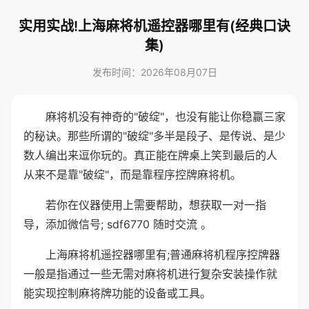
实用实战!上海麻将机遥控器哪里有(经典口诀
集)
发布时间：2026年08月07日
麻将机没有神奇的"破绽"，也没有能让你稳赢三家
的秘诀。那些所谓的"破绽"多半是段子、是传说、是少
数人编出来逗你玩的。真正能在牌桌上笑到最后的人
从来不是靠"破绽"，而是靠程序控牌麻将机。
若你在仪器使用上需要帮助，想获取一对一指
导，添加微信号; sdf6770 随时交流 。
上海麻将机遥控器哪里有;普通麻将机程序控牌器
一般是指通过一些无需对麻将机进行复杂安装操作就
能实现控制麻将牌功能的设备或工具。