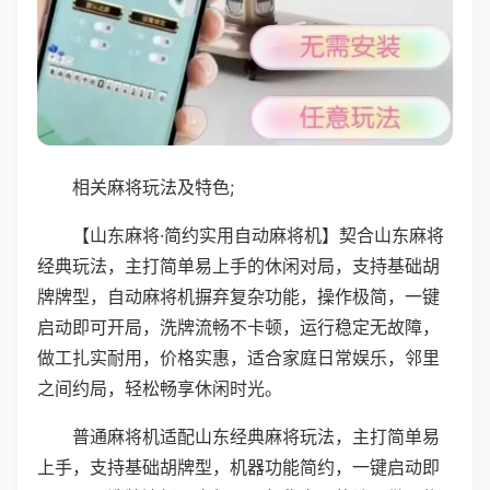
相关麻将玩法及特色;
【山东麻将·简约实用自动麻将机】契合山东麻将
经典玩法，主打简单易上手的休闲对局，支持基础胡
牌牌型，自动麻将机摒弃复杂功能，操作极简，一键
启动即可开局，洗牌流畅不卡顿，运行稳定无故障，
做工扎实耐用，价格实惠，适合家庭日常娱乐，邻里
之间约局，轻松畅享休闲时光。
普通麻将机适配山东经典麻将玩法，主打简单易
上手，支持基础胡牌型，机器功能简约，一键启动即