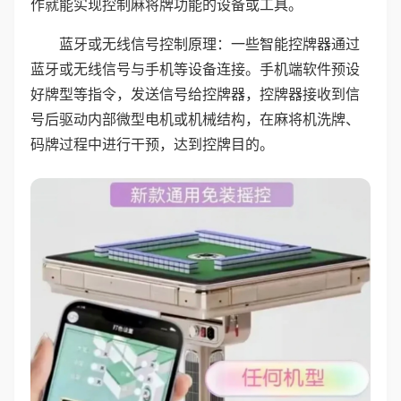
作就能实现控制麻将牌功能的设备或工具。
蓝牙或无线信号控制原理：一些智能控牌器通过
蓝牙或无线信号与手机等设备连接。手机端软件预设
好牌型等指令，发送信号给控牌器，控牌器接收到信
号后驱动内部微型电机或机械结构，在麻将机洗牌、
码牌过程中进行干预，达到控牌目的。