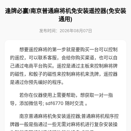
逢牌必赢!南京普通麻将机免安装遥控器(免安装
通用)
发布时间：2026年08月07日
想要遥控麻将的第一步就是要购买一台可以控制
的遥控，可以联系客服，会给你购买渠道，也可以自
己通过电商平台购买。遥控是通过主板来控制麻将牌
的磁性，和骰子的磁性来控制麻将机来洗牌，遥控器
是通过你预先编好的程序。
若你在仪器使用上需要帮助，想获取一对一指
导，添加微信号; sdf6770 随时交流 。
南京普通麻将机免安装遥控器;普通麻将机程序控
牌器一般是指通过一些无需对麻将机进行复杂安装操