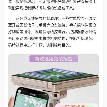
器一般是指通过一些无需对麻将机进行复杂安装操作
就能实现控制麻将牌功能的设备或工具。
蓝牙或无线信号控制原理：一些智能控牌器通过
蓝牙或无线信号与手机等设备连接。手机端软件预设
好牌型等指令，发送信号给控牌器，控牌器接收到信
号后驱动内部微型电机或机械结构，在麻将机洗牌、
码牌过程中进行干预，达到控牌目的。