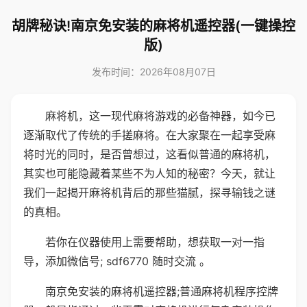
胡牌秘诀!南京免安装的麻将机遥控器(一键操控
版)
发布时间：2026年08月07日
麻将机，这一现代麻将游戏的必备神器，如今已
逐渐取代了传统的手搓麻将。在大家聚在一起享受麻
将时光的同时，是否曾想过，这看似普通的麻将机，
其实也可能隐藏着某些不为人知的秘密？今天，就让
我们一起揭开麻将机背后的那些猫腻，探寻输钱之谜
的真相。
若你在仪器使用上需要帮助，想获取一对一指
导，添加微信号; sdf6770 随时交流 。
南京免安装的麻将机遥控器;普通麻将机程序控牌