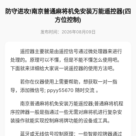
防守进攻!南京普通麻将机免安装万能遥控器(四
方位控制)
发布时间：2026年08月09日
遥控器主要就是由遥控信号通过微处理器来进行
处理的。原理可以不懂，但是不能不懂怎么使用吧。
下面就来详细给大家说一说遥控器的使用方法吧。
若你在仪器使用上需要帮助，想获取一对一指
导，添加微信号; ppyy55670 随时交流 。
南京普通麻将机免安装万能遥控器;普通麻将机程
序控牌器一般是指通过一些无需对麻将机进行复杂安
装操作就能实现控制麻将牌功能的设备或工具。
蓝牙或无线信号控制原理：一些智能控牌器通过