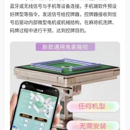
蓝牙或无线信号与手机等设备连接。手机端软件预设
好牌型等指令，发送信号给控牌器，控牌器接收到信
号后驱动内部微型电机或机械结构，在麻将机洗牌、
码牌过程中进行干预，达到控牌目的。