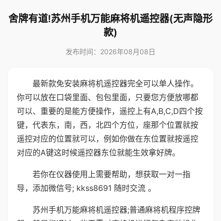
舍牌有道!苏州手机万能麻将机遥控器(无声隐形
款)
发布时间：2026年08月08日
最新款免安装麻将机遥控器完全可以单人操作。
你可以放在口袋里面、包包里面，只要您方便放哪都
可以、重要的是能方便操作，遥控上有A,B,C,D四个按
键，代表东，南，西，北四个方位，座那个位置就按
遥控对应的位置就可以，例如你做在东位置就按遥控
对应的A键这时候遥控器东位就能生效拿好牌。
若你在仪器使用上需要帮助，想获取一对一指
导，添加微信号; kkss8691 随时交流 。
苏州手机万能麻将机遥控器;普通麻将机程序控牌