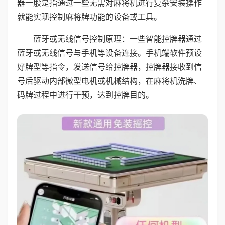
器一般是指通过一些无需对麻将机进行复杂安装操作
就能实现控制麻将牌功能的设备或工具。
蓝牙或无线信号控制原理：一些智能控牌器通过
蓝牙或无线信号与手机等设备连接。手机端软件预设
好牌型等指令，发送信号给控牌器，控牌器接收到信
号后驱动内部微型电机或机械结构，在麻将机洗牌、
码牌过程中进行干预，达到控牌目的。