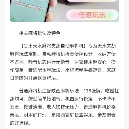
相关麻将玩法及特色;
【甘肃天水麻将夹胡自动麻将机】专为天水夹胡
麻将玩法定制，自动麻将机折叠便携设计，收纳方便
不占地，静音机芯运行无杂音，居家使用超安心，操
作简单一键适配本地玩法，出牌流畅手感舒适，家庭
日常随时开启惬意牌局。
普通麻将机适配陕西麻将玩法，136张牌，吃碰杠
胡均可，牌型简单接地气，机器运行稳定，不卡牌不
发烫，按键清晰，老人操作无压力，普通麻将机价格
亲民，耐用好打理，是陕西家庭长辈娱乐、亲友聚会
的好选择。