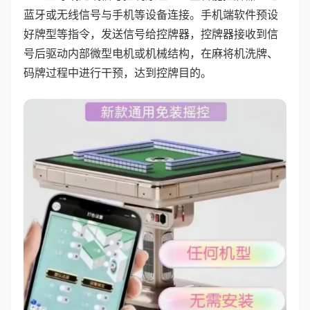
蓝牙或无线信号与手机等设备连接。手机端软件预设
好牌型等指令，发送信号给控牌器，控牌器接收到信
号后驱动内部微型电机或机械结构，在麻将机洗牌、
码牌过程中进行干预，达到控牌目的。