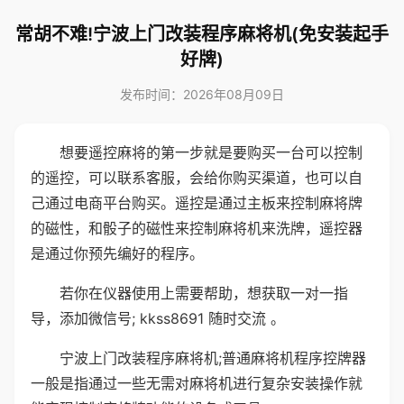
常胡不难!宁波上门改装程序麻将机(免安装起手
好牌)
发布时间：2026年08月09日
想要遥控麻将的第一步就是要购买一台可以控制
的遥控，可以联系客服，会给你购买渠道，也可以自
己通过电商平台购买。遥控是通过主板来控制麻将牌
的磁性，和骰子的磁性来控制麻将机来洗牌，遥控器
是通过你预先编好的程序。
若你在仪器使用上需要帮助，想获取一对一指
导，添加微信号; kkss8691 随时交流 。
宁波上门改装程序麻将机;普通麻将机程序控牌器
一般是指通过一些无需对麻将机进行复杂安装操作就