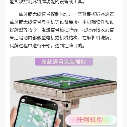
能实现控制麻将牌功能的设备或工具。
蓝牙或无线信号控制原理：一些智能控牌器通过
蓝牙或无线信号与手机等设备连接。手机端软件预设
好牌型等指令，发送信号给控牌器，控牌器接收到信
号后驱动内部微型电机或机械结构，在麻将机洗牌、
码牌过程中进行干预，达到控牌目的。