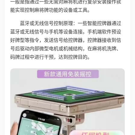
一般是指通过一些无需对麻将机进行复杂安装操作就
能实现控制麻将牌功能的设备或工具。
蓝牙或无线信号控制原理：一些智能控牌器通过
蓝牙或无线信号与手机等设备连接。手机端软件预设
好牌型等指令，发送信号给控牌器，控牌器接收到信
号后驱动内部微型电机或机械结构，在麻将机洗牌、
码牌过程中进行干预，达到控牌目的。