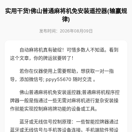
实用干货!佛山普通麻将机免安装遥控器(输赢规
律)
发布时间：2026年08月09日
自动麻将机真有破绽！可惜多数人不知道。看到
这个文章，你的牌运就要转了！
若你在仪器使用上需要帮助，想获取一对一指
导，添加微信号; ppyy55670 随时交流 。
佛山普通麻将机免安装遥控器;普通麻将机程序控
牌器一般是指通过一些无需对麻将机进行复杂安装操
作就能实现控制麻将牌功能的设备或工具。
蓝牙或无线信号控制原理：一些智能控牌器通过
蓝牙或无线信号与手机等设备连接。手机端软件预设