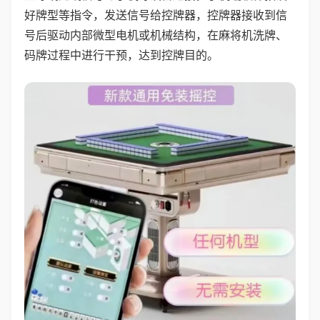
好牌型等指令，发送信号给控牌器，控牌器接收到信
号后驱动内部微型电机或机械结构，在麻将机洗牌、
码牌过程中进行干预，达到控牌目的。