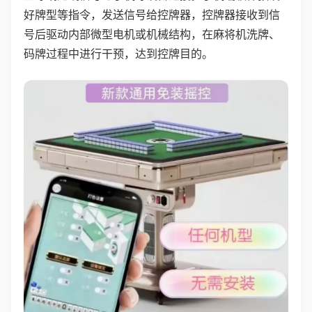
好牌型等指令，发送信号给控牌器，控牌器接收到信
号后驱动内部微型电机或机械结构，在麻将机洗牌、
码牌过程中进行干预，达到控牌目的。