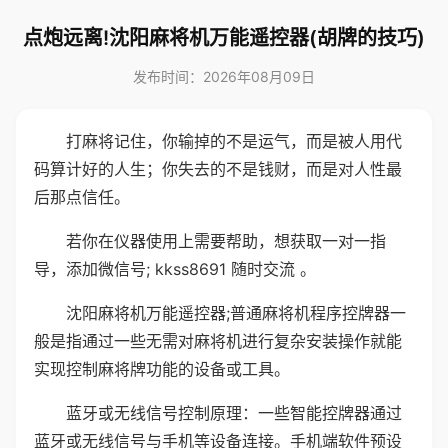
点炮远离!沈阳麻将机万能遥控器(胡牌的技巧)
发布时间：2026年08月09日
打麻将记住，你输掉的不是运气，而是被人用代
码算计好的人生；你失去的不是钱财，而是对人性最
后那点信任。
若你在仪器使用上需要帮助，想获取一对一指
导，添加微信号; kkss8691 随时交流 。
沈阳麻将机万能遥控器;普通麻将机程序控牌器一
般是指通过一些无需对麻将机进行复杂安装操作就能
实现控制麻将牌功能的设备或工具。
蓝牙或无线信号控制原理：一些智能控牌器通过
蓝牙或无线信号与手机等设备连接。手机端软件预设