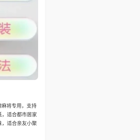
牌麻将专用，支持
低，适合都市居家
味，适合亲友小聚