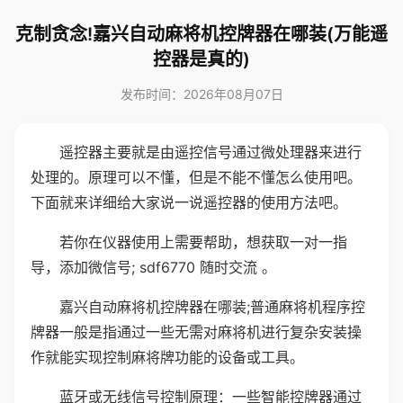
克制贪念!嘉兴自动麻将机控牌器在哪装(万能遥
控器是真的)
发布时间：2026年08月07日
遥控器主要就是由遥控信号通过微处理器来进行
处理的。原理可以不懂，但是不能不懂怎么使用吧。
下面就来详细给大家说一说遥控器的使用方法吧。
若你在仪器使用上需要帮助，想获取一对一指
导，添加微信号; sdf6770 随时交流 。
嘉兴自动麻将机控牌器在哪装;普通麻将机程序控
牌器一般是指通过一些无需对麻将机进行复杂安装操
作就能实现控制麻将牌功能的设备或工具。
蓝牙或无线信号控制原理：一些智能控牌器通过