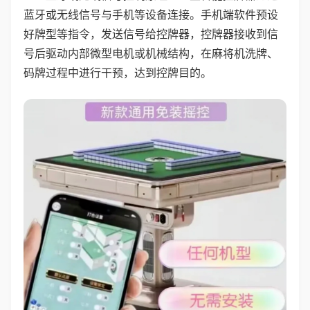
蓝牙或无线信号与手机等设备连接。手机端软件预设
好牌型等指令，发送信号给控牌器，控牌器接收到信
号后驱动内部微型电机或机械结构，在麻将机洗牌、
码牌过程中进行干预，达到控牌目的。