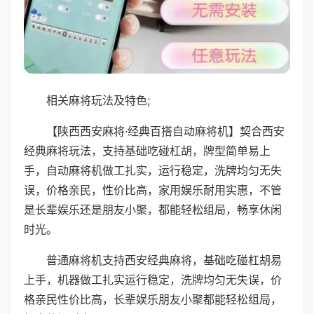
相关麻将玩法及特色;
【陕西西安麻将·经典百搭自动麻将机】契合西安
经典麻将玩法，支持基础吃碰杠胡，牌型简单易上
手，自动麻将机做工扎实，运行稳定，洗牌均匀无失
误，价格亲民，性价比高，家用娱乐耐用实惠，不管
是长辈娱乐还是朋友小聚，都能轻松组局，畅享休闲
时光。
普通麻将机支持西安经典麻将，基础吃碰杠胡易
上手，机器做工扎实运行稳定，洗牌均匀无失误，价
格亲民性价比高，长辈娱乐朋友小聚都能轻松组局，