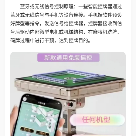
蓝牙或无线信号控制原理：一些智能控牌器通过
蓝牙或无线信号与手机等设备连接。手机端软件预设
好牌型等指令，发送信号给控牌器，控牌器接收到信
号后驱动内部微型电机或机械结构，在麻将机洗牌、
码牌过程中进行干预，达到控牌目的。