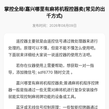
掌控全局!嘉兴哪里有麻将机程控器卖(常见的出
千方式)
发布时间：2026年08月09日
遥控器主要就是由遥控信号通过微处理器来进行
处理的。原理可以不懂，但是不能不懂怎么使用吧。
下面就来详细给大家说一说遥控器的使用方法吧。
若你在仪器使用上需要帮助，想获取一对一指
导，添加微信号; sdf6770 随时交流 。
嘉兴哪里有麻将机程控器卖;普通麻将机程序控牌
器一般是指通过一些无需对麻将机进行复杂安装操作
就能实现控制麻将牌功能的设备或工具。
蓝牙或无线信号控制原理：一些智能控牌器通过