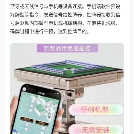
蓝牙或无线信号与手机等设备连接。手机端软件预设
好牌型等指令，发送信号给控牌器，控牌器接收到信
号后驱动内部微型电机或机械结构，在麻将机洗牌、
码牌过程中进行干预，达到控牌目的。