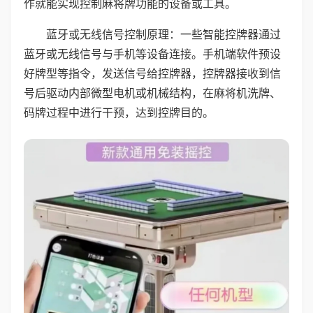
作就能实现控制麻将牌功能的设备或工具。
蓝牙或无线信号控制原理：一些智能控牌器通过
蓝牙或无线信号与手机等设备连接。手机端软件预设
好牌型等指令，发送信号给控牌器，控牌器接收到信
号后驱动内部微型电机或机械结构，在麻将机洗牌、
码牌过程中进行干预，达到控牌目的。