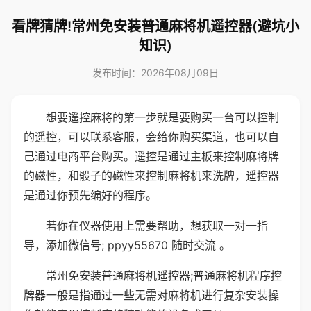
看牌猜牌!常州免安装普通麻将机遥控器(避坑小
知识)
发布时间：2026年08月09日
想要遥控麻将的第一步就是要购买一台可以控制
的遥控，可以联系客服，会给你购买渠道，也可以自
己通过电商平台购买。遥控是通过主板来控制麻将牌
的磁性，和骰子的磁性来控制麻将机来洗牌，遥控器
是通过你预先编好的程序。
若你在仪器使用上需要帮助，想获取一对一指
导，添加微信号; ppyy55670 随时交流 。
常州免安装普通麻将机遥控器;普通麻将机程序控
牌器一般是指通过一些无需对麻将机进行复杂安装操