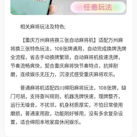
相关麻将玩法及特色;
【重庆万州麻将换三张自动麻将机】适配万州麻
将换三张特色玩法，108张牌通用，自动完成换牌洗牌
全流程，省去手动换牌繁琐，自动麻将机极速洗牌，
节奏流畅爽快，契合重庆麻将快节奏特点，抗摔耐
磨，连续娱乐无压力，沉浸式感受重庆麻将欢乐。
普通麻将机适配四川绵阳麻将玩法，108张牌，缺
门可胡，支持查叫规则，机器洗牌快速，理牌整齐，
运行无噪音，不扰邻，机身材质厚实，不怕日常使用
磨损，普通家用款，功能刚好够用，没有多余复杂设
置，适合绵阳本地家庭休闲娱乐。