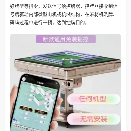
好牌型等指令，发送信号给控牌器，控牌器接收到信
号后驱动内部微型电机或机械结构，在麻将机洗牌、
码牌过程中进行干预，达到控牌目的。