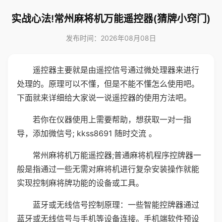
实战心法!常州麻将机万能遥控器(猜牌小窍门)
发布时间：2026年08月08日
遥控器主要就是由遥控信号通过微处理器来进行
处理的。原理可以不懂，但是不能不懂怎么使用吧。
下面就来详细给大家说一说遥控器的使用方法吧。
若你在仪器使用上需要帮助，想获取一对一指
导，添加微信号; kkss8691 随时交流 。
常州麻将机万能遥控器;普通麻将机程序控牌器一
般是指通过一些无需对麻将机进行复杂安装操作就能
实现控制麻将牌功能的设备或工具。
蓝牙或无线信号控制原理：一些智能控牌器通过
蓝牙或无线信号与手机等设备连接。手机端软件预设