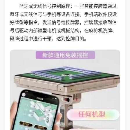
蓝牙或无线信号控制原理：一些智能控牌器通过
蓝牙或无线信号与手机等设备连接。手机端软件预设
好牌型等指令，发送信号给控牌器，控牌器接收到信
号后驱动内部微型电机或机械结构，在麻将机洗牌、
码牌过程中进行干预，达到控牌目的。