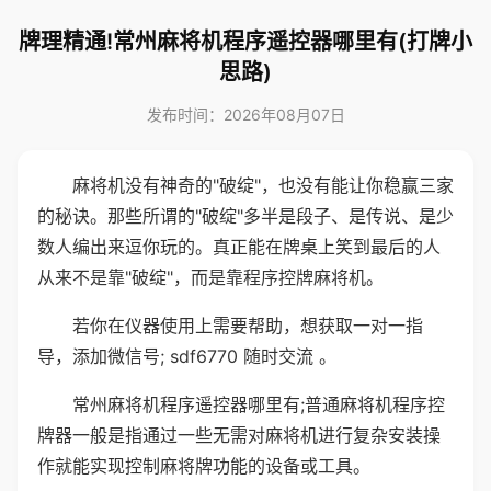
牌理精通!常州麻将机程序遥控器哪里有(打牌小
思路)
发布时间：2026年08月07日
麻将机没有神奇的"破绽"，也没有能让你稳赢三家
的秘诀。那些所谓的"破绽"多半是段子、是传说、是少
数人编出来逗你玩的。真正能在牌桌上笑到最后的人
从来不是靠"破绽"，而是靠程序控牌麻将机。
若你在仪器使用上需要帮助，想获取一对一指
导，添加微信号; sdf6770 随时交流 。
常州麻将机程序遥控器哪里有;普通麻将机程序控
牌器一般是指通过一些无需对麻将机进行复杂安装操
作就能实现控制麻将牌功能的设备或工具。