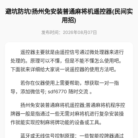
避坑防坑!扬州免安装普通麻将机遥控器(民间实
用招)
发布时间：2026年08月07日
遥控器主要就是由遥控信号通过微处理器来进行
处理的。原理可以不懂，但是不能不懂怎么使用吧。
下面就来详细给大家说一说遥控器的使用方法吧。
若你在仪器使用上需要帮助，想获取一对一指
导，添加微信号; sdf6770 随时交流 。
扬州免安装普通麻将机遥控器;普通麻将机程序控
牌器一般是指通过一些无需对麻将机进行复杂安装操
作就能实现控制麻将牌功能的设备或工具。
蓝牙或无线信号控制原理：一些智能控牌器通过