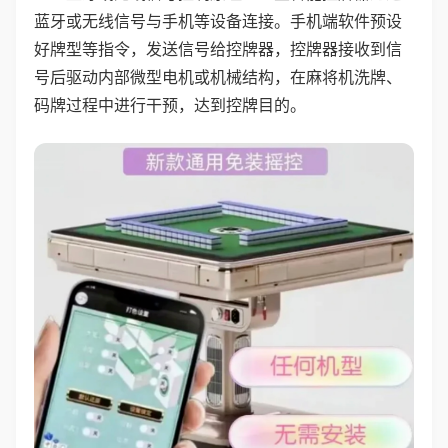
蓝牙或无线信号与手机等设备连接。手机端软件预设
好牌型等指令，发送信号给控牌器，控牌器接收到信
号后驱动内部微型电机或机械结构，在麻将机洗牌、
码牌过程中进行干预，达到控牌目的。