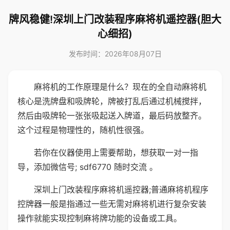
牌风稳健!深圳上门改装程序麻将机遥控器(胆大
心细招)
发布时间：2026年08月07日
麻将机的工作原理是什么？现在的全自动麻将机
核心是洗牌盘和吸牌轮，牌被打乱后通过机械搅拌，
然后由吸牌轮一张张吸起送入牌道，最后码放整齐。
这个过程是物理性的，随机性很强。
若你在仪器使用上需要帮助，想获取一对一指
导，添加微信号; sdf6770 随时交流 。
深圳上门改装程序麻将机遥控器;普通麻将机程序
控牌器一般是指通过一些无需对麻将机进行复杂安装
操作就能实现控制麻将牌功能的设备或工具。