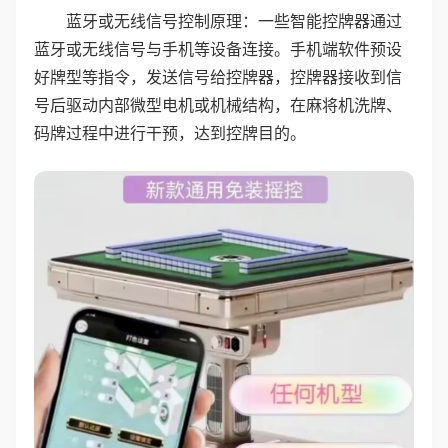
蓝牙或无线信号控制原理：一些智能控牌器通过
蓝牙或无线信号与手机等设备连接。手机端软件预设
好牌型等指令，发送信号给控牌器，控牌器接收到信
号后驱动内部微型电机或机械结构，在麻将机洗牌、
码牌过程中进行干预，达到控牌目的。