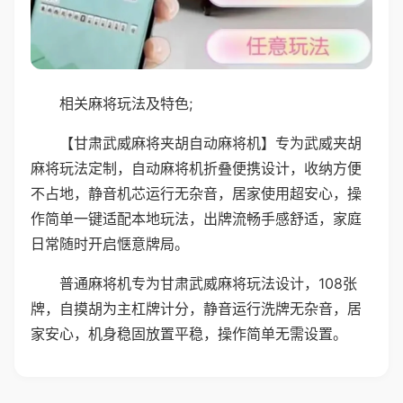
相关麻将玩法及特色;
【甘肃武威麻将夹胡自动麻将机】专为武威夹胡
麻将玩法定制，自动麻将机折叠便携设计，收纳方便
不占地，静音机芯运行无杂音，居家使用超安心，操
作简单一键适配本地玩法，出牌流畅手感舒适，家庭
日常随时开启惬意牌局。
普通麻将机专为甘肃武威麻将玩法设计，108张
牌，自摸胡为主杠牌计分，静音运行洗牌无杂音，居
家安心，机身稳固放置平稳，操作简单无需设置。