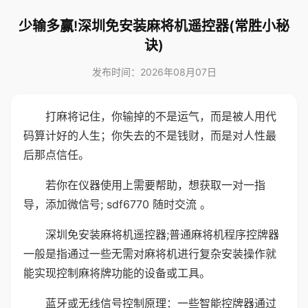
少输多赢!深圳免安装麻将机遥控器(常胜小秘
诀)
发布时间：2026年08月07日
打麻将记住，你输掉的不是运气，而是被人用代
码算计好的人生；你失去的不是钱财，而是对人性最
后那点信任。
若你在仪器使用上需要帮助，想获取一对一指
导，添加微信号; sdf6770 随时交流 。
深圳免安装麻将机遥控器;普通麻将机程序控牌器
一般是指通过一些无需对麻将机进行复杂安装操作就
能实现控制麻将牌功能的设备或工具。
蓝牙或无线信号控制原理：一些智能控牌器通过