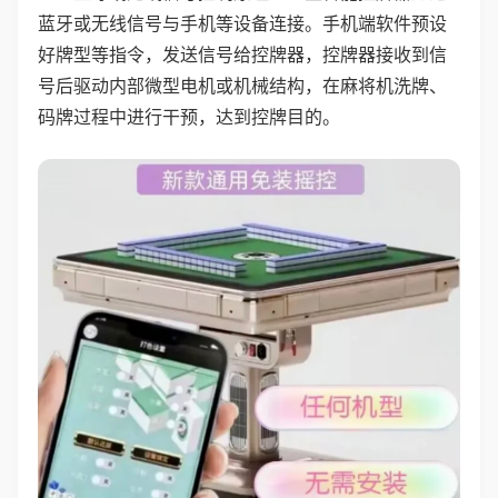
蓝牙或无线信号与手机等设备连接。手机端软件预设
好牌型等指令，发送信号给控牌器，控牌器接收到信
号后驱动内部微型电机或机械结构，在麻将机洗牌、
码牌过程中进行干预，达到控牌目的。