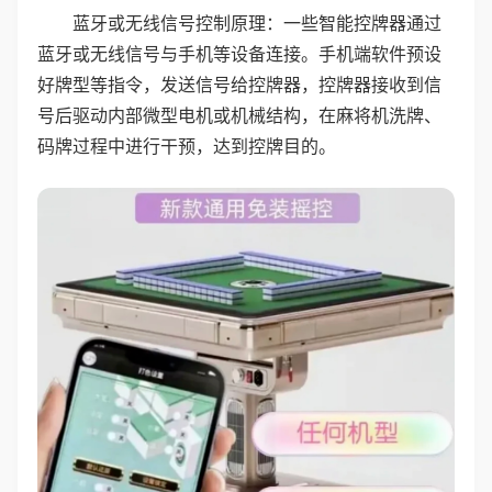
蓝牙或无线信号控制原理：一些智能控牌器通过
蓝牙或无线信号与手机等设备连接。手机端软件预设
好牌型等指令，发送信号给控牌器，控牌器接收到信
号后驱动内部微型电机或机械结构，在麻将机洗牌、
码牌过程中进行干预，达到控牌目的。