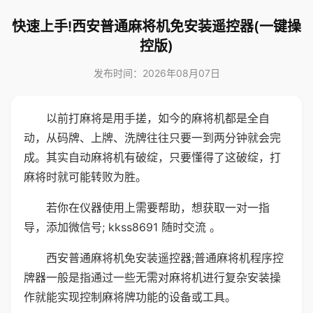
快速上手!西安普通麻将机免安装遥控器(一键操
控版)
发布时间：2026年08月07日
以前打麻将是用手搓，如今的麻将机都是全自
动，从码牌、上牌、洗牌往往只要一到两分钟就会完
成。其实自动麻将机有破绽，只要懂得了这破绽，打
麻将时就可能转败为胜。
若你在仪器使用上需要帮助，想获取一对一指
导，添加微信号; kkss8691 随时交流 。
西安普通麻将机免安装遥控器;普通麻将机程序控
牌器一般是指通过一些无需对麻将机进行复杂安装操
作就能实现控制麻将牌功能的设备或工具。