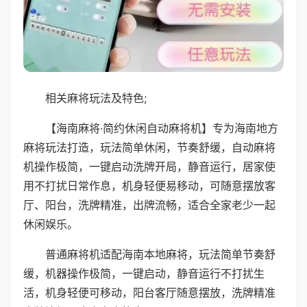
相关麻将玩法及特色;
【海南麻将·简约休闲自动麻将机】专为海南地方
麻将玩法打造，玩法简单休闲，节奏舒缓，自动麻将
机操作极简，一键启动洗牌开局，静音运行，居家使
用不打扰日常作息，机身轻便易移动，可随意摆放客
厅、阳台，洗牌精准，出牌流畅，适合全家老少一起
休闲娱乐。
普通麻将机适配海南本地麻将，玩法简单节奏舒
缓，机器操作极简，一键启动，静音运行不打扰生
活，机身轻便可移动，阳台客厅随意摆放，洗牌精准