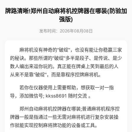
牌路清晰!郑州自动麻将机控牌器在哪装(防验加
强版)
发布时间：2026年08月08日
麻将机没有神奇的"破绽"，也没有能让你稳赢三家
的秘诀。那些所谓的"破绽"多半是段子、是传说、是少
数人编出来逗你玩的。真正能在牌桌上笑到最后的人
从来不是靠"破绽"，而是靠程序控牌麻将机。
若你在仪器使用上需要帮助，想获取一对一指
导，添加微信号; kkss8691 随时交流 。
郑州自动麻将机控牌器在哪装;普通麻将机程序控
牌器一般是指通过一些无需对麻将机进行复杂安装操
作就能实现控制麻将牌功能的设备或工具。