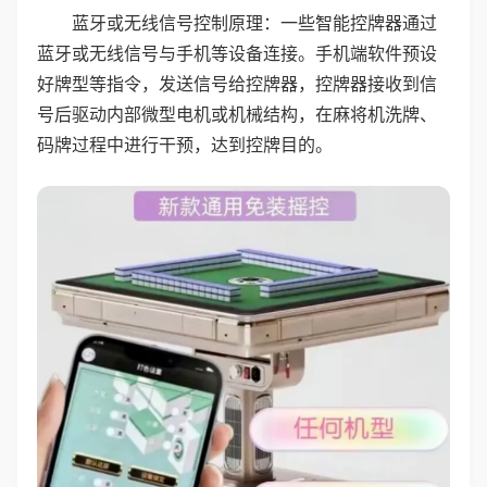
蓝牙或无线信号控制原理：一些智能控牌器通过
蓝牙或无线信号与手机等设备连接。手机端软件预设
好牌型等指令，发送信号给控牌器，控牌器接收到信
号后驱动内部微型电机或机械结构，在麻将机洗牌、
码牌过程中进行干预，达到控牌目的。