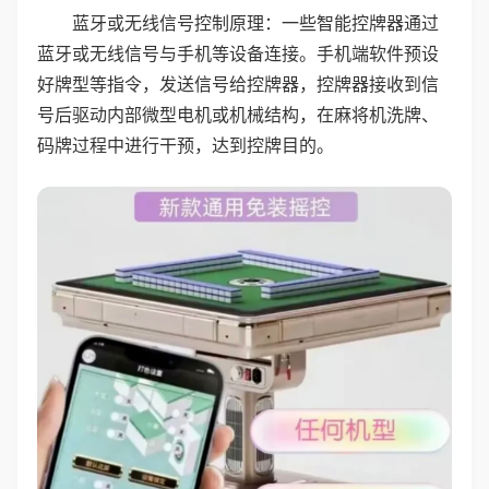
蓝牙或无线信号控制原理：一些智能控牌器通过
蓝牙或无线信号与手机等设备连接。手机端软件预设
好牌型等指令，发送信号给控牌器，控牌器接收到信
号后驱动内部微型电机或机械结构，在麻将机洗牌、
码牌过程中进行干预，达到控牌目的。