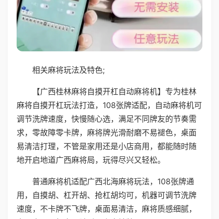
相关麻将玩法及特色;
【广西桂林麻将自摸开杠自动麻将机】专为桂林
麻将自摸开杠玩法打造，108张牌适配，自动麻将机可
调节洗牌速度，快慢随心选，满足不同牌友的节奏需
求，零故障零卡牌，麻将牌光滑耐磨不易褪色，桌面
易清洁打理，不管是家用还是小店商用，都能随时随
地开启地道广西麻将局，玩得尽兴又轻松。
普通麻将机适配广西北海麻将玩法，108张牌通
用，自摸胡、杠开胡、抢杠胡均可，机器可调节洗牌
速度，不卡牌不飞牌，桌面易清洁，麻将质感细腻，