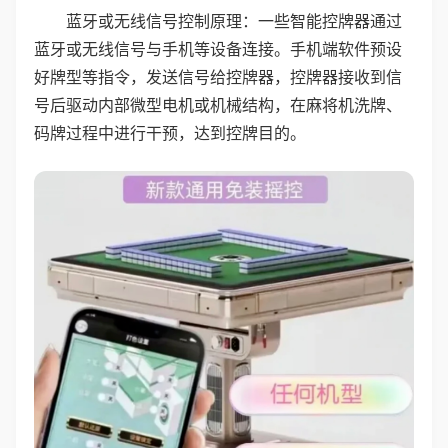
蓝牙或无线信号控制原理：一些智能控牌器通过
蓝牙或无线信号与手机等设备连接。手机端软件预设
好牌型等指令，发送信号给控牌器，控牌器接收到信
号后驱动内部微型电机或机械结构，在麻将机洗牌、
码牌过程中进行干预，达到控牌目的。