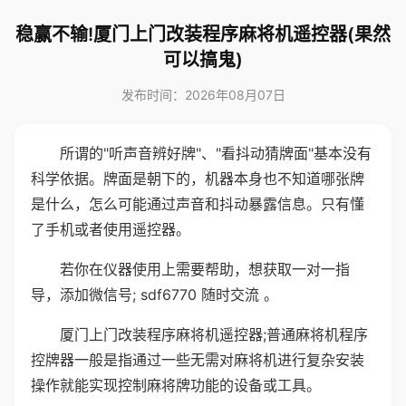
稳赢不输!厦门上门改装程序麻将机遥控器(果然
可以搞鬼)
发布时间：2026年08月07日
所谓的"听声音辨好牌"、"看抖动猜牌面"基本没有
科学依据。牌面是朝下的，机器本身也不知道哪张牌
是什么，怎么可能通过声音和抖动暴露信息。只有懂
了手机或者使用遥控器。
若你在仪器使用上需要帮助，想获取一对一指
导，添加微信号; sdf6770 随时交流 。
厦门上门改装程序麻将机遥控器;普通麻将机程序
控牌器一般是指通过一些无需对麻将机进行复杂安装
操作就能实现控制麻将牌功能的设备或工具。