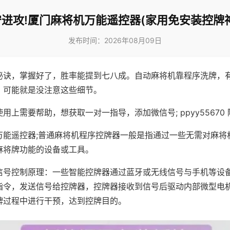
进攻!厦门麻将机万能遥控器(家用免安装控牌
发布时间：2026年08月09日
秘诀，掌握好了，胜率能提到七八成。自动麻将机靠程序洗牌，
，可能就是没注意这些细节。
用上需要帮助，想获取一对一指导，添加微信号; ppyy55670 
万能遥控器;普通麻将机程序控牌器一般是指通过一些无需对麻将
麻将牌功能的设备或工具。
信号控制原理：一些智能控牌器通过蓝牙或无线信号与手机等设
指令，发送信号给控牌器，控牌器接收到信号后驱动内部微型电
牌过程中进行干预，达到控牌目的。