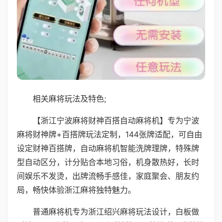
相关麻将玩法及特色;
【浙江宁波麻将财神百搭自动麻将机】专为宁波
麻将财神牌+百搭牌玩法定制，144张牌适配，可自由
设定财神百搭牌，自动麻将机智能洗牌理牌，特殊牌
型自动区分，计分贴合本地习俗，机身散热好，长时
间娱乐不发烫，出牌流畅手感佳，家庭聚会、朋友约
局，畅快体验浙江麻将独特魅力。
普通麻将机专为浙江绍兴麻将玩法设计，白板做