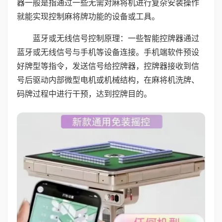
器一般是指通过一些无需对麻将机进行复杂安装操作
就能实现控制麻将牌功能的设备或工具。
蓝牙或无线信号控制原理：一些智能控牌器通过
蓝牙或无线信号与手机等设备连接。手机端软件预设
好牌型等指令，发送信号给控牌器，控牌器接收到信
号后驱动内部微型电机或机械结构，在麻将机洗牌、
码牌过程中进行干预，达到控牌目的。