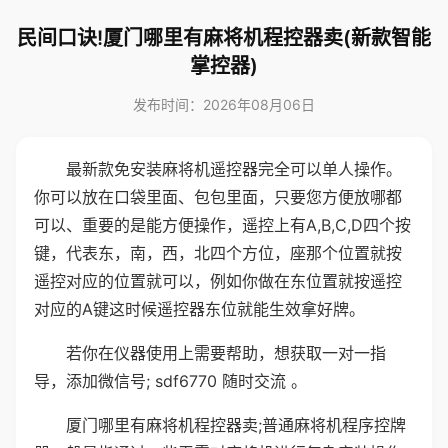
民间口诀!厦门哪里有麻将机程控器卖(新款智能
掌控器)
发布时间：2026年08月06日
最新款免安装麻将机遥控器完全可以单人操作。
你可以放在口袋里面、包包里面，只要您方便放哪都
可以、重要的是能方便操作，遥控上有A,B,C,D四个按
键，代表东，南，西，北四个方位，座那个位置就按
遥控对应的位置就可以，例如你做在东位置就按遥控
对应的A键这时候遥控器东位就能生效拿好牌。
若你在仪器使用上需要帮助，想获取一对一指
导，添加微信号; sdf6770 随时交流 。
厦门哪里有麻将机程控器卖;普通麻将机程序控牌