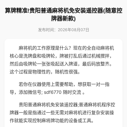
算牌精准!贵阳普通麻将机免安装遥控器(随意控
牌器新款)
发布时间：2026年08月07日
麻将机的工作原理是什么？现在的全自动麻将机
核心是洗牌盘和吸牌轮，牌被打乱后通过机械搅拌，
然后由吸牌轮一张张吸起送入牌道，最后码放整齐。
这个过程是物理性的，随机性很强。
若你在仪器使用上需要帮助，想获取一对一指
导，添加微信号; sdf6770 随时交流 。
贵阳普通麻将机免安装遥控器;普通麻将机程序控
牌器一般是指通过一些无需对麻将机进行复杂安装操
作就能实现控制麻将牌功能的设备或工具。