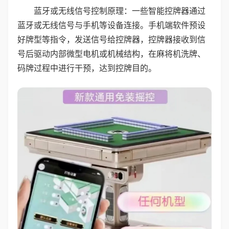
蓝牙或无线信号控制原理：一些智能控牌器通过
蓝牙或无线信号与手机等设备连接。手机端软件预设
好牌型等指令，发送信号给控牌器，控牌器接收到信
号后驱动内部微型电机或机械结构，在麻将机洗牌、
码牌过程中进行干预，达到控牌目的。