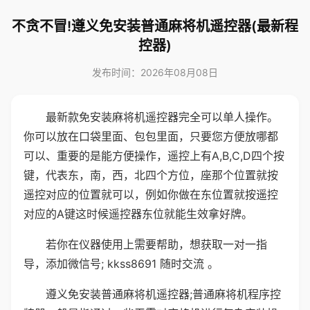
不贪不冒!遵义免安装普通麻将机遥控器(最新程
控器)
发布时间：2026年08月08日
最新款免安装麻将机遥控器完全可以单人操作。
你可以放在口袋里面、包包里面，只要您方便放哪都
可以、重要的是能方便操作，遥控上有A,B,C,D四个按
键，代表东，南，西，北四个方位，座那个位置就按
遥控对应的位置就可以，例如你做在东位置就按遥控
对应的A键这时候遥控器东位就能生效拿好牌。
若你在仪器使用上需要帮助，想获取一对一指
导，添加微信号; kkss8691 随时交流 。
遵义免安装普通麻将机遥控器;普通麻将机程序控