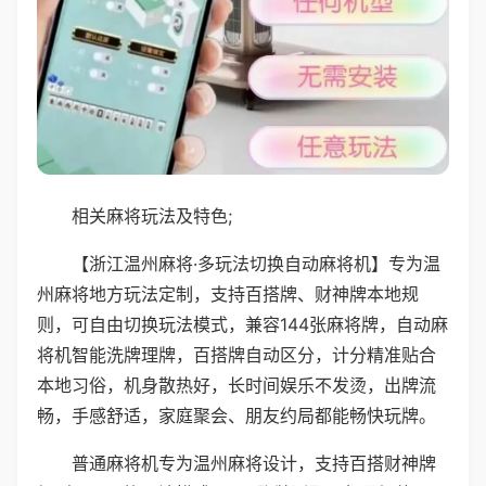
相关麻将玩法及特色;
【浙江温州麻将·多玩法切换自动麻将机】专为温
州麻将地方玩法定制，支持百搭牌、财神牌本地规
则，可自由切换玩法模式，兼容144张麻将牌，自动麻
将机智能洗牌理牌，百搭牌自动区分，计分精准贴合
本地习俗，机身散热好，长时间娱乐不发烫，出牌流
畅，手感舒适，家庭聚会、朋友约局都能畅快玩牌。
普通麻将机专为温州麻将设计，支持百搭财神牌