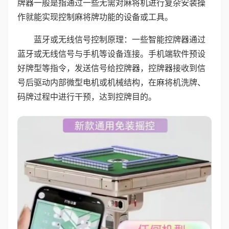
牌器一般是指通过一些无需对麻将机进行复杂安装操
作就能实现控制麻将牌功能的设备或工具。
蓝牙或无线信号控制原理：一些智能控牌器通过
蓝牙或无线信号与手机等设备连接。手机端软件预设
好牌型等指令，发送信号给控牌器，控牌器接收到信
号后驱动内部微型电机或机械结构，在麻将机洗牌、
码牌过程中进行干预，达到控牌目的。