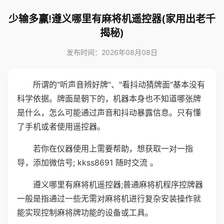
少输多赢!遵义哪里有麻将机遥控器(家用出老千
揭秘)
发布时间：2026年08月08日
所谓的"听声音辨好牌"、"看抖动猜牌面"基本没有
科学依据。牌面是朝下的，机器本身也不知道哪张牌
是什么，怎么可能通过声音和抖动暴露信息。只有懂
了手机或者使用遥控器。
若你在仪器使用上需要帮助，想获取一对一指
导，添加微信号; kkss8691 随时交流 。
遵义哪里有麻将机遥控器;普通麻将机程序控牌器
一般是指通过一些无需对麻将机进行复杂安装操作就
能实现控制麻将牌功能的设备或工具。