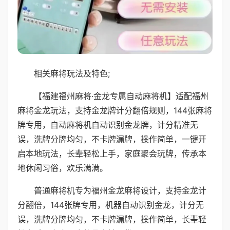
相关麻将玩法及特色;
【福建福州麻将·金龙专属自动麻将机】适配福州
麻将金龙玩法，支持金龙牌计分翻倍规则，144张麻将
牌专用，自动麻将机自动识别金龙牌，计分精准无
误，洗牌分牌均匀，不卡牌漏牌，操作简单，一键开
启本地玩法，长辈轻松上手，家庭聚会玩牌，传承本
地休闲习俗，欢乐满满。
普通麻将机专为福州金龙麻将设计，支持金龙计
分翻倍，144张牌专用，机器自动识别金龙，计分无
误，洗牌分牌均匀，不卡牌漏牌，操作简单，长辈轻