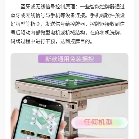
蓝牙或无线信号控制原理：一些智能控牌器通过
蓝牙或无线信号与手机等设备连接。手机端软件预设
好牌型等指令，发送信号给控牌器，控牌器接收到信
号后驱动内部微型电机或机械结构，在麻将机洗牌、
码牌过程中进行干预，达到控牌目的。