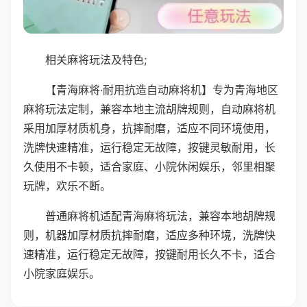
相关麻将玩法及特色;
【青海麻将·耐用抗造自动麻将机】专为青海地区
麻将玩法定制，兼容本地主流胡牌规则，自动麻将机
采用加厚材质机身，抗摔耐磨，适应不同环境使用，
洗牌快速精准，运行稳定无故障，按键灵敏耐用，长
久使用不卡顿，适合家庭、小院休闲娱乐，邻里相聚
玩牌，欢乐不断。
普通麻将机适配青海麻将玩法，兼容本地胡牌规
则，机器加厚材质抗摔耐磨，适应多种环境，洗牌快
速精准，运行稳定无故障，按键耐用长久不卡，适合
小院家庭娱乐。