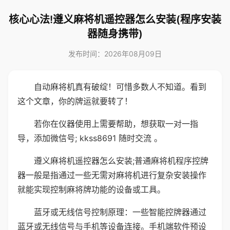
核心心法!遵义麻将机遥控器怎么安装(程序安装
器随身携带)
发布时间：2026年08月09日
自动麻将机真有破绽！可惜多数人不知道。看到
这个文章，你的牌运就要转了！
若你在仪器使用上需要帮助，想获取一对一指
导，添加微信号; kkss8691 随时交流 。
遵义麻将机遥控器怎么安装;普通麻将机程序控牌
器一般是指通过一些无需对麻将机进行复杂安装操作
就能实现控制麻将牌功能的设备或工具。
蓝牙或无线信号控制原理：一些智能控牌器通过
蓝牙或无线信号与手机等设备连接。手机端软件预设