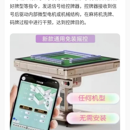
好牌型等指令，发送信号给控牌器，控牌器接收到信
号后驱动内部微型电机或机械结构，在麻将机洗牌、
码牌过程中进行干预，达到控牌目的。