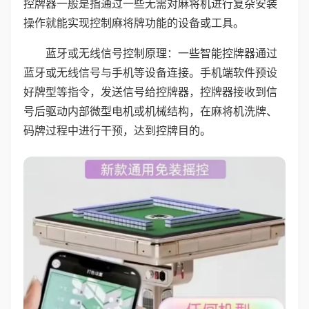
控牌器一般是指通过一些无需对麻将机进行复杂安装
操作就能实现控制麻将牌功能的设备或工具。
蓝牙或无线信号控制原理：一些智能控牌器通过
蓝牙或无线信号与手机等设备连接。手机端软件预设
好牌型等指令，发送信号给控牌器，控牌器接收到信
号后驱动内部微型电机或机械结构，在麻将机洗牌、
码牌过程中进行干预，达到控牌目的。