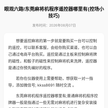
眼观六路!东莞麻将机程序遥控器哪里有(控场小
技巧)
发布时间：2026年08月07日
想要遥控麻将的第一步就是要购买一台可以控制
的遥控，可以联系客服，会给你购买渠道，也可以自
己通过电商平台购买。遥控是通过主板来控制麻将牌
的磁性，和骰子的磁性来控制麻将机来洗牌，遥控器
是通过你预先编好的程序。
若你在仪器使用上需要帮助，想获取一对一指
导，添加微信号; kkss8691 随时交流 。
东莞麻将机程序遥控器哪里有;普通麻将机程序控
牌器一般是指通过一些无需对麻将机进行复杂安装操