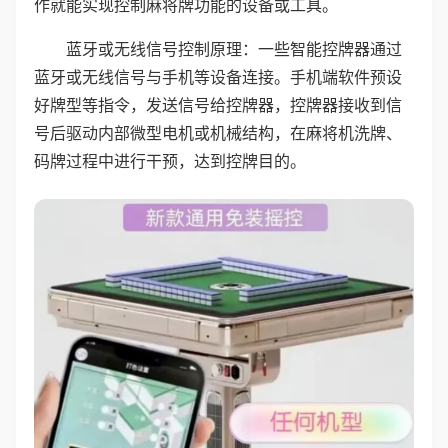
作就能实现控制麻将牌功能的设备或工具。
蓝牙或无线信号控制原理：一些智能控牌器通过
蓝牙或无线信号与手机等设备连接。手机端软件预设
好牌型等指令，发送信号给控牌器，控牌器接收到信
号后驱动内部微型电机或机械结构，在麻将机洗牌、
码牌过程中进行干预，达到控牌目的。