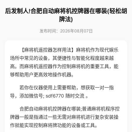
后发制人!合肥自动麻将机控牌器在哪装(轻松胡
牌法)
发布时间：2026年08月07日
【麻将机遥控器怎样用法】麻将机作为现代娱乐
场所中常见的设备，其便捷性与智能化程度越来越
高。而麻将机遥控器作为控制麻将机的重要工具，能
够帮助用户更高效地操作机器。
若你在仪器使用上需要帮助，想获取一对一指
导，添加微信号; sdf6770 随时交流 。
合肥自动麻将机控牌器在哪装;普通麻将机程序控
牌器一般是指通过一些无需对麻将机进行复杂安装操
作就能实现控制麻将牌功能的设备或工具。