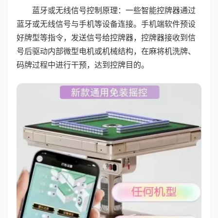
蓝牙或无线信号控制原理：一些智能控牌器通过
蓝牙或无线信号与手机等设备连接。手机端软件预设
好牌型等指令，发送信号给控牌器，控牌器接收到信
号后驱动内部微型电机或机械结构，在麻将机洗牌、
码牌过程中进行干预，达到控牌目的。