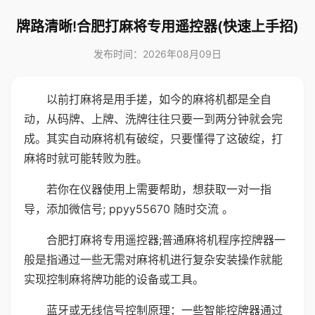
牌路清晰!合肥打麻将专用遥控器(快速上手招)
发布时间：2026年08月09日
以前打麻将是用手搓，如今的麻将机都是全自
动，从码牌、上牌、洗牌往往只要一到两分钟就会完
成。其实自动麻将机有破绽，只要懂得了这破绽，打
麻将时就可能转败为胜。
若你在仪器使用上需要帮助，想获取一对一指
导，添加微信号; ppyy55670 随时交流 。
合肥打麻将专用遥控器;普通麻将机程序控牌器一
般是指通过一些无需对麻将机进行复杂安装操作就能
实现控制麻将牌功能的设备或工具。
蓝牙或无线信号控制原理：一些智能控牌器通过