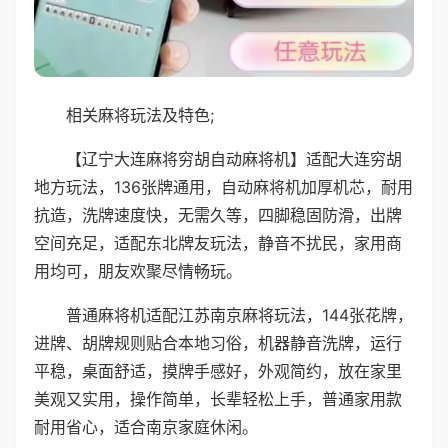
相关麻将玩法及特色;
【辽宁大连麻将穷胡自动麻将机】适配大连穷胡
地方玩法，136张牌通用，自动麻将机加厚机芯，耐用
抗造，洗牌速度快，无需久等，四脚稳固防滑，出牌
空间充足，适配东北牌友玩法，静音不扰民，家用商
用均可，朋友欢聚尽情畅玩。
普通麻将机适配江苏南京麻将玩法，144张花牌，
进牌、胡牌规则贴合本地习俗，机器静音洗牌，运行
平稳，桌面舒适，摸牌手感好，外观简约，放在家里
美观又实用，操作简单，长辈轻松上手，普通家用款
耐用省心，适合南京家庭休闲。