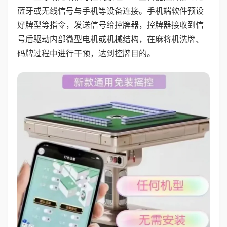
蓝牙或无线信号与手机等设备连接。手机端软件预设
好牌型等指令，发送信号给控牌器，控牌器接收到信
号后驱动内部微型电机或机械结构，在麻将机洗牌、
码牌过程中进行干预，达到控牌目的。