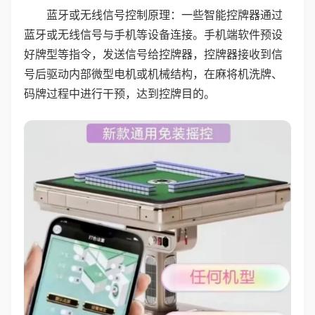
蓝牙或无线信号控制原理：一些智能控牌器通过
蓝牙或无线信号与手机等设备连接。手机端软件预设
好牌型等指令，发送信号给控牌器，控牌器接收到信
号后驱动内部微型电机或机械结构，在麻将机洗牌、
码牌过程中进行干预，达到控牌目的。