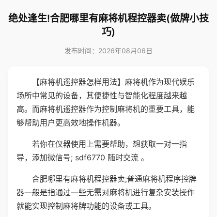
绝处逢生!合肥哪里有麻将机程控器卖(做牌小技
巧)
发布时间：2026年08月06日
【麻将机遥控器怎样用法】麻将机作为现代娱乐
场所中常见的设备，其便捷性与智能化程度越来越
高。而麻将机遥控器作为控制麻将机的重要工具，能
够帮助用户更高效地操作机器。
若你在仪器使用上需要帮助，想获取一对一指
导，添加微信号; sdf6770 随时交流 。
合肥哪里有麻将机程控器卖;普通麻将机程序控牌
器一般是指通过一些无需对麻将机进行复杂安装操作
就能实现控制麻将牌功能的设备或工具。