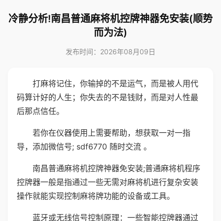
冷静分析!南昌普通麻将机控牌神器免安装(顺势
而为法)
发布时间：2026年08月09日
打麻将记住，你输掉的不是运气，而是被人用代
码算计好的人生；你失去的不是钱财，而是对人性最
后那点信任。
若你在仪器使用上需要帮助，想获取一对一指
导，添加微信号; sdf6770 随时交流 。
南昌普通麻将机控牌神器免安装;普通麻将机程序
控牌器一般是指通过一些无需对麻将机进行复杂安装
操作就能实现控制麻将牌功能的设备或工具。
蓝牙或无线信号控制原理：一些智能控牌器通过