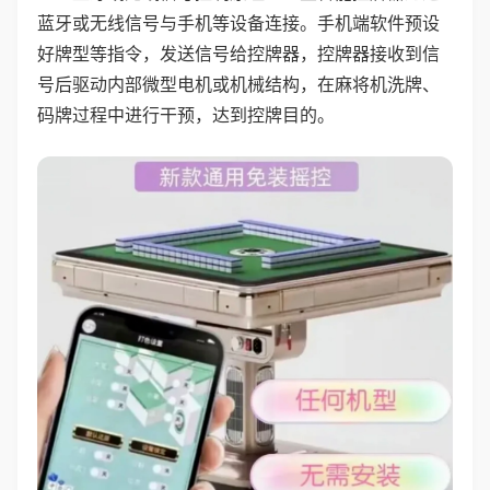
蓝牙或无线信号与手机等设备连接。手机端软件预设
好牌型等指令，发送信号给控牌器，控牌器接收到信
号后驱动内部微型电机或机械结构，在麻将机洗牌、
码牌过程中进行干预，达到控牌目的。