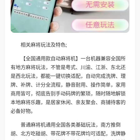
相关麻将玩法及特色;
【全国通用款自动麻将机】一台机器兼容全国所
有地方麻将玩法，不管是粤式、川渝、江浙、东北还
是西北玩法，都能一键切换适配，自动完成洗牌、理
牌、补牌、计分全流程，静音耐用、操作简单，家用
商用皆可，彻底告别手动码牌的繁琐，随时随地解锁
本地麻将乐趣，是居家休闲、亲友聚会、商铺待客的
必备好物。
普通麻将机通用全国各类基础玩法，南方推倒
胡、北方吃碰胡、带花牌不带花牌均可适配，洗牌静