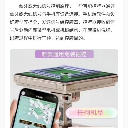
蓝牙或无线信号控制原理：一些智能控牌器通过
蓝牙或无线信号与手机等设备连接。手机端软件预设
好牌型等指令，发送信号给控牌器，控牌器接收到信
号后驱动内部微型电机或机械结构，在麻将机洗牌、
码牌过程中进行干预，达到控牌目的。