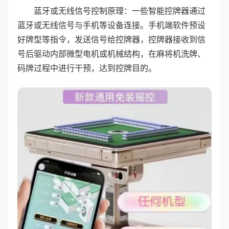
蓝牙或无线信号控制原理：一些智能控牌器通过
蓝牙或无线信号与手机等设备连接。手机端软件预设
好牌型等指令，发送信号给控牌器，控牌器接收到信
号后驱动内部微型电机或机械结构，在麻将机洗牌、
码牌过程中进行干预，达到控牌目的。