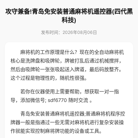
攻守兼备!青岛免安装普通麻将机遥控器(四代黑
科技)
发布时间：2026年08月06日
麻将机的工作原理是什么？现在的全自动麻将机
核心是洗牌盘和吸牌轮，牌被打乱后通过机械搅拌，
然后由吸牌轮一张张吸起送入牌道，最后码放整齐。
这个过程是物理性的，随机性很强。
若你在仪器使用上需要帮助，想获取一对一指
导，添加微信号; sdf6770 随时交流 。
青岛免安装普通麻将机遥控器;普通麻将机程序控
牌器一般是指通过一些无需对麻将机进行复杂安装操
作就能实现控制麻将牌功能的设备或工具。