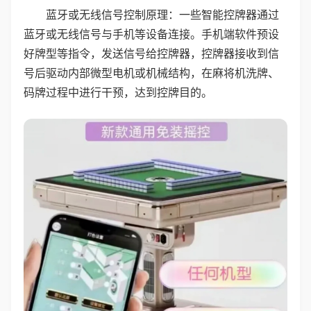
蓝牙或无线信号控制原理：一些智能控牌器通过
蓝牙或无线信号与手机等设备连接。手机端软件预设
好牌型等指令，发送信号给控牌器，控牌器接收到信
号后驱动内部微型电机或机械结构，在麻将机洗牌、
码牌过程中进行干预，达到控牌目的。