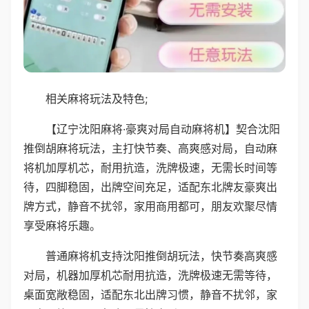
相关麻将玩法及特色;
【辽宁沈阳麻将·豪爽对局自动麻将机】契合沈阳
推倒胡麻将玩法，主打快节奏、高爽感对局，自动麻
将机加厚机芯，耐用抗造，洗牌极速，无需长时间等
待，四脚稳固，出牌空间充足，适配东北牌友豪爽出
牌方式，静音不扰邻，家用商用都可，朋友欢聚尽情
享受麻将乐趣。
普通麻将机支持沈阳推倒胡玩法，快节奏高爽感
对局，机器加厚机芯耐用抗造，洗牌极速无需等待，
桌面宽敞稳固，适配东北出牌习惯，静音不扰邻，家