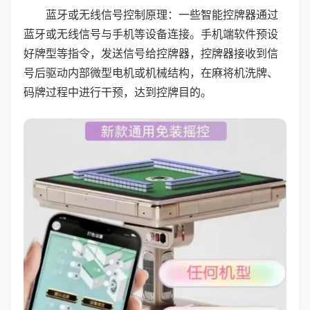
蓝牙或无线信号控制原理：一些智能控牌器通过
蓝牙或无线信号与手机等设备连接。手机端软件预设
好牌型等指令，发送信号给控牌器，控牌器接收到信
号后驱动内部微型电机或机械结构，在麻将机洗牌、
码牌过程中进行干预，达到控牌目的。