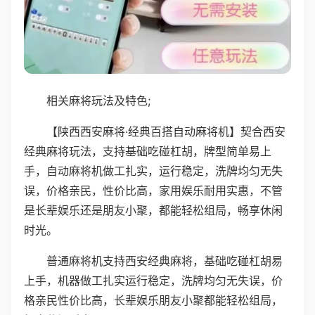
相关麻将玩法及特色;
【陕西西安麻将·经典百搭自动麻将机】契合西安
经典麻将玩法，支持基础吃碰杠胡，牌型简单易上
手，自动麻将机做工扎实，运行稳定，洗牌均匀无失
误，价格亲民，性价比高，家用娱乐耐用实惠，不管
是长辈娱乐还是朋友小聚，都能轻松组局，畅享休闲
时光。
普通麻将机支持西安经典麻将，基础吃碰杠胡易
上手，机器做工扎实运行稳定，洗牌均匀无失误，价
格亲民性价比高，长辈娱乐朋友小聚都能轻松组局，