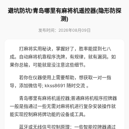
避坑防坑!青岛哪里有麻将机遥控器(隐形防探
测)
发布时间：2026年08月09日
打麻将实用秘诀，掌握好了，胜率能提到七八
成。自动麻将机靠程序洗牌，有规律，就有漏洞。如
果你总输，可能就是没注意这些细节。
若你在仪器使用上需要帮助，想获取一对一指
导，添加微信号; kkss8691 随时交流 。
青岛哪里有麻将机遥控器;普通麻将机程序控牌器
一般是指通过一些无需对麻将机进行复杂安装操作就
能实现控制麻将牌功能的设备或工具。
蓝牙或无线信号控制原理：一些智能控牌器通过