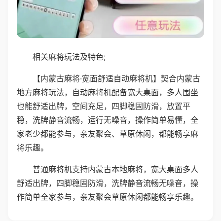
相关麻将玩法及特色;
【内蒙古麻将·宽面舒适自动麻将机】契合内蒙古
地方麻将玩法，自动麻将机配备宽大桌面，多人围坐
也能舒适出牌，空间充足，四脚稳固防滑，放置平
稳，洗牌静音流畅，运行无噪音，操作简单易懂，全
家老少都能参与，亲友聚会、草原休闲，都能畅享麻
将乐趣。
普通麻将机支持内蒙古本地麻将，宽大桌面多人
舒适出牌，四脚稳固防滑，洗牌静音流畅无噪音，操
作简单全家参与，亲友聚会草原休闲都能畅享乐趣。