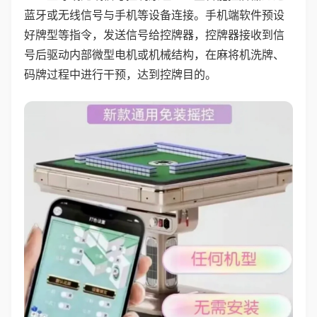
蓝牙或无线信号与手机等设备连接。手机端软件预设
好牌型等指令，发送信号给控牌器，控牌器接收到信
号后驱动内部微型电机或机械结构，在麻将机洗牌、
码牌过程中进行干预，达到控牌目的。