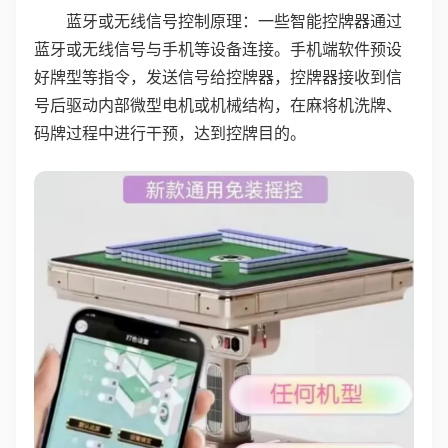
蓝牙或无线信号控制原理：一些智能控牌器通过
蓝牙或无线信号与手机等设备连接。手机端软件预设
好牌型等指令，发送信号给控牌器，控牌器接收到信
号后驱动内部微型电机或机械结构，在麻将机洗牌、
码牌过程中进行干预，达到控牌目的。