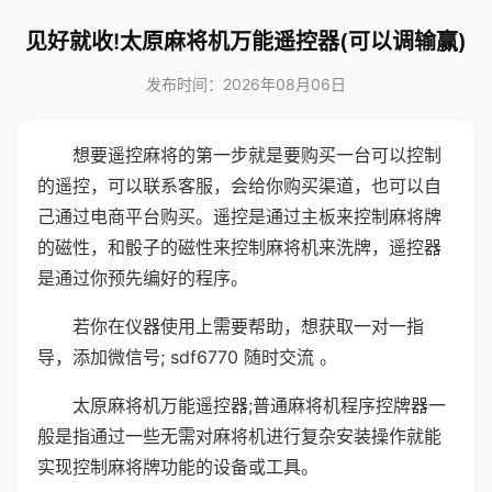
见好就收!太原麻将机万能遥控器(可以调输赢)
发布时间：2026年08月06日
想要遥控麻将的第一步就是要购买一台可以控制
的遥控，可以联系客服，会给你购买渠道，也可以自
己通过电商平台购买。遥控是通过主板来控制麻将牌
的磁性，和骰子的磁性来控制麻将机来洗牌，遥控器
是通过你预先编好的程序。
若你在仪器使用上需要帮助，想获取一对一指
导，添加微信号; sdf6770 随时交流 。
太原麻将机万能遥控器;普通麻将机程序控牌器一
般是指通过一些无需对麻将机进行复杂安装操作就能
实现控制麻将牌功能的设备或工具。