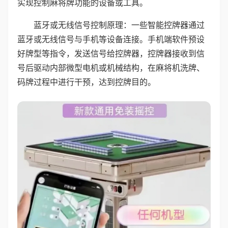
实现控制麻将牌功能的设备或工具。
蓝牙或无线信号控制原理：一些智能控牌器通过
蓝牙或无线信号与手机等设备连接。手机端软件预设
好牌型等指令，发送信号给控牌器，控牌器接收到信
号后驱动内部微型电机或机械结构，在麻将机洗牌、
码牌过程中进行干预，达到控牌目的。