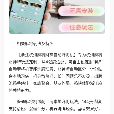
相关麻将玩法及特色;
【浙江杭州麻将财神自动麻将机】专为杭州麻将
财神牌玩法定制，144张牌适配，可自由设定财神牌，
自动麻将机智能洗牌理牌，财神牌自动区分，计分贴
合本地习俗，机身散热好，长时间娱乐不发烫，出牌
流畅手感佳，家庭聚会、朋友约局，畅快体验浙江麻
将独特魅力。
普通麻将机适配上海本地麻将玩法，144张花牌，
支持清碰、混碰计分，机器洗牌轻柔，静音效果好，