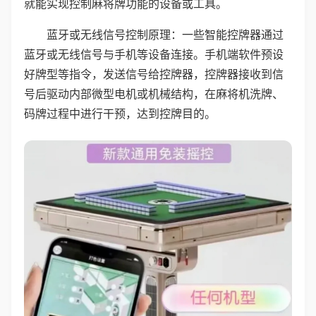
就能实现控制麻将牌功能的设备或工具。
蓝牙或无线信号控制原理：一些智能控牌器通过
蓝牙或无线信号与手机等设备连接。手机端软件预设
好牌型等指令，发送信号给控牌器，控牌器接收到信
号后驱动内部微型电机或机械结构，在麻将机洗牌、
码牌过程中进行干预，达到控牌目的。