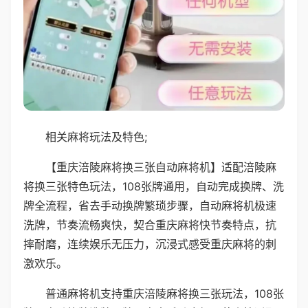
相关麻将玩法及特色;
【重庆涪陵麻将换三张自动麻将机】适配涪陵麻
将换三张特色玩法，108张牌通用，自动完成换牌、洗
牌全流程，省去手动换牌繁琐步骤，自动麻将机极速
洗牌，节奏流畅爽快，契合重庆麻将快节奏特点，抗
摔耐磨，连续娱乐无压力，沉浸式感受重庆麻将的刺
激欢乐。
普通麻将机支持重庆涪陵麻将换三张玩法，108张