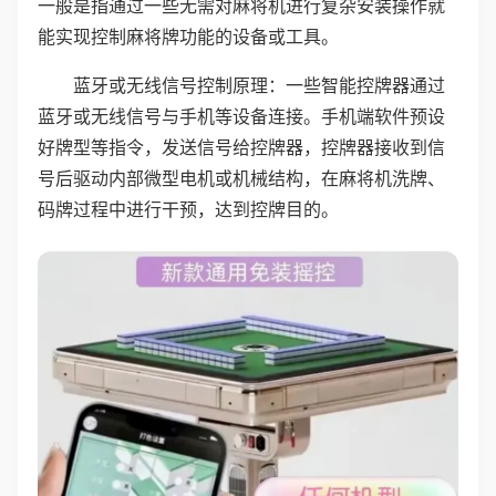
一般是指通过一些无需对麻将机进行复杂安装操作就
能实现控制麻将牌功能的设备或工具。
蓝牙或无线信号控制原理：一些智能控牌器通过
蓝牙或无线信号与手机等设备连接。手机端软件预设
好牌型等指令，发送信号给控牌器，控牌器接收到信
号后驱动内部微型电机或机械结构，在麻将机洗牌、
码牌过程中进行干预，达到控牌目的。