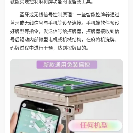
就能实现控制麻将牌功能的设备或工具。
蓝牙或无线信号控制原理：一些智能控牌器通过
蓝牙或无线信号与手机等设备连接。手机端软件预设
好牌型等指令，发送信号给控牌器，控牌器接收到信
号后驱动内部微型电机或机械结构，在麻将机洗牌、
码牌过程中进行干预，达到控牌目的。