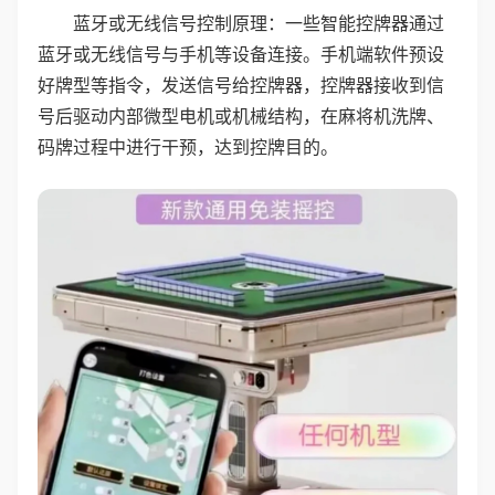
蓝牙或无线信号控制原理：一些智能控牌器通过
蓝牙或无线信号与手机等设备连接。手机端软件预设
好牌型等指令，发送信号给控牌器，控牌器接收到信
号后驱动内部微型电机或机械结构，在麻将机洗牌、
码牌过程中进行干预，达到控牌目的。