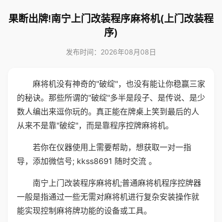
果断出牌!南宁上门改装程序麻将机(上门改装程
序)
发布时间：2026年08月08日
麻将机没有神奇的"破绽"，也没有能让你稳赢三家
的秘诀。那些所谓的"破绽"多半是段子、是传说、是少
数人编出来逗你玩的。真正能在牌桌上笑到最后的人
从来不是靠"破绽"，而是靠程序控牌麻将机。
若你在仪器使用上需要帮助，想获取一对一指
导，添加微信号; kkss8691 随时交流 。
南宁上门改装程序麻将机;普通麻将机程序控牌器
一般是指通过一些无需对麻将机进行复杂安装操作就
能实现控制麻将牌功能的设备或工具。