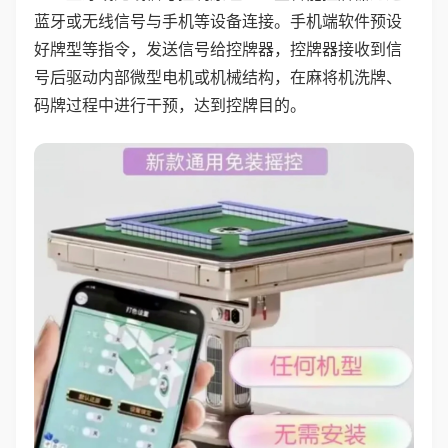
蓝牙或无线信号与手机等设备连接。手机端软件预设
好牌型等指令，发送信号给控牌器，控牌器接收到信
号后驱动内部微型电机或机械结构，在麻将机洗牌、
码牌过程中进行干预，达到控牌目的。