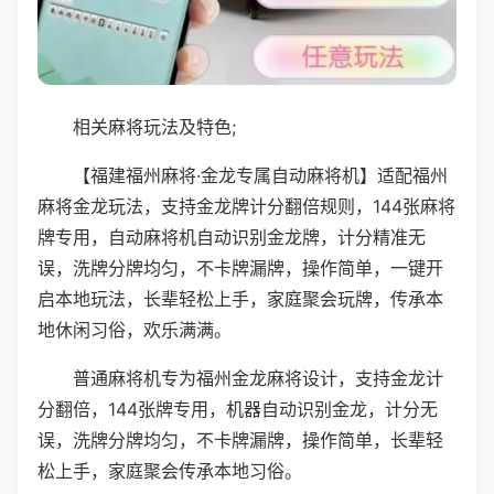
相关麻将玩法及特色;
【福建福州麻将·金龙专属自动麻将机】适配福州
麻将金龙玩法，支持金龙牌计分翻倍规则，144张麻将
牌专用，自动麻将机自动识别金龙牌，计分精准无
误，洗牌分牌均匀，不卡牌漏牌，操作简单，一键开
启本地玩法，长辈轻松上手，家庭聚会玩牌，传承本
地休闲习俗，欢乐满满。
普通麻将机专为福州金龙麻将设计，支持金龙计
分翻倍，144张牌专用，机器自动识别金龙，计分无
误，洗牌分牌均匀，不卡牌漏牌，操作简单，长辈轻
松上手，家庭聚会传承本地习俗。